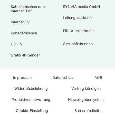
Kabelfernsehen oder
SYNVIA media GmbH
Internet-TV?
Leitungsauskunft
Internet TV
Für Unternehmen
Kabelfernsehen
Geschäftskunden
HD-TV
Gratis 4k-Sender
Impressum
Datenschutz
AGB
Widerrufsbelehrung
Vertrag kündigen
Produktverantwortung
Hinweisgebersystem
Cookie-Einstellung
Barrierefreiheit