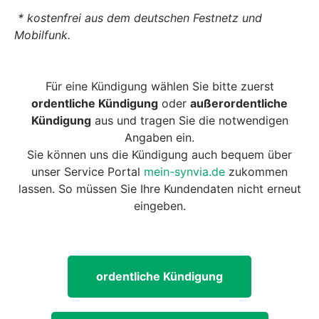
* kostenfrei aus dem deutschen Festnetz und
Mobilfunk.
Für eine Kündigung wählen Sie bitte zuerst
ordentliche Kündigung
oder
außerordentliche
Kündigung
aus und tragen Sie die notwendigen
Angaben ein.
Sie können uns die Kündigung auch bequem über
unser Service Portal
mein-synvia.de
zukommen
lassen. So müssen Sie Ihre Kundendaten nicht erneut
eingeben.
ordentliche Kündigung