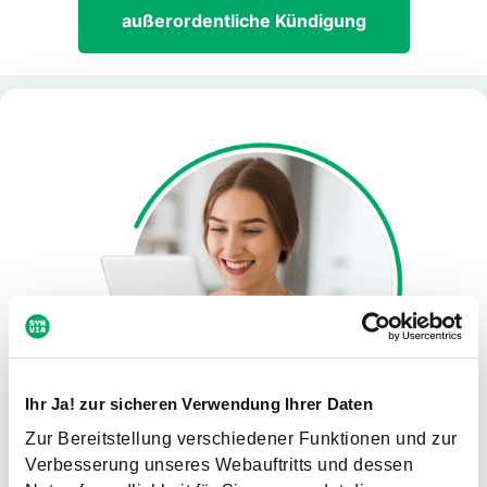
außerordentliche Kündigung
Ihr Ja! zur sicheren Verwendung Ihrer Daten
Zur Bereitstellung verschiedener Funktionen und zur
kundenservice@synvia.de
Verbesserung unseres Webauftritts und dessen