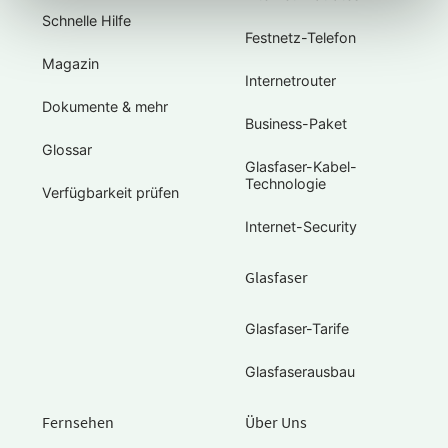
Schnelle Hilfe
Festnetz-Telefon
Magazin
Internetrouter
Dokumente & mehr
Business-Paket
Glossar
Glasfaser-Kabel-
Technologie
Verfügbarkeit prüfen
Internet-Security
Glasfaser
Glasfaser-Tarife
Glasfaserausbau
Fernsehen
Über Uns