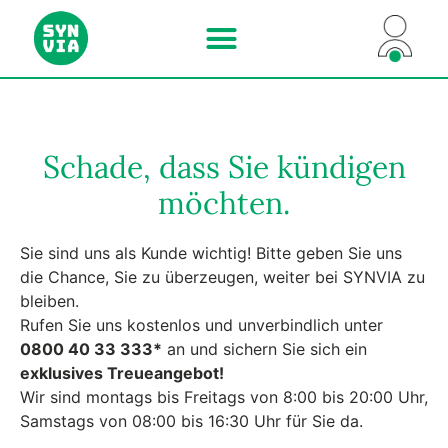
Internet und Telefon
Für Unternehmen
Schade, dass Sie kündigen
möchten.
Sie sind uns als Kunde wichtig! Bitte geben Sie uns
die Chance, Sie zu überzeugen, weiter bei SYNVIA zu
bleiben.
Rufen Sie uns kostenlos und unverbindlich unter
0800 40 33 333*
an und sichern Sie sich ein
exklusives Treueangebot!
Wir sind montags bis Freitags von 8:00 bis 20:00 Uhr,
Samstags von 08:00 bis 16:30 Uhr für Sie da.