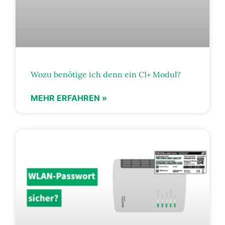
Wozu benötige ich denn ein CI+ Modul?
MEHR ERFAHREN »