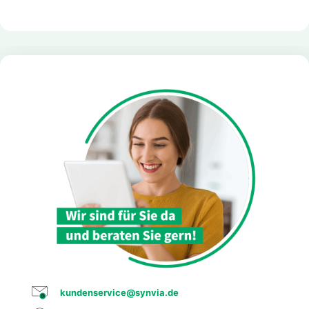
kundenservice@synvia.de