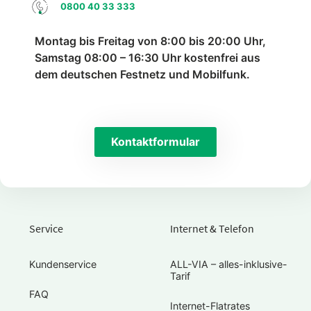
0800 40 33 333
Montag bis Freitag von 8:00 bis 20:00 Uhr,
Samstag 08:00 – 16:30 Uhr kostenfrei aus
dem deutschen Festnetz und Mobilfunk.
Kontaktformular
Service
Internet & Telefon
Kundenservice
ALL-VIA – alles-inklusive-
Tarif
FAQ
Internet-Flatrates