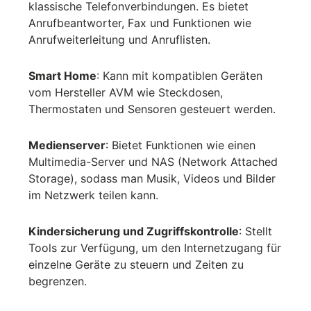
klassische Telefonverbindungen. Es bietet
Anrufbeantworter, Fax und Funktionen wie
Anrufweiterleitung und Anruflisten.
Smart Home
: Kann mit kompatiblen Geräten
vom Hersteller AVM wie Steckdosen,
Thermostaten und Sensoren gesteuert werden.
Medienserver
: Bietet Funktionen wie einen
Multimedia-Server und NAS (Network Attached
Storage), sodass man Musik, Videos und Bilder
im Netzwerk teilen kann.
Kindersicherung und Zugriffskontrolle
: Stellt
Tools zur Verfügung, um den Internetzugang für
einzelne Geräte zu steuern und Zeiten zu
begrenzen.