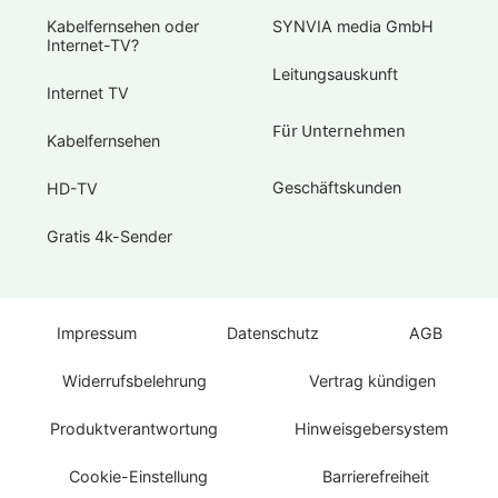
Kabelfernsehen oder
SYNVIA media GmbH
Internet-TV?
Leitungsauskunft
Internet TV
Für Unternehmen
Kabelfernsehen
Geschäftskunden
HD-TV
Gratis 4k-Sender
Impressum
Datenschutz
AGB
Widerrufsbelehrung
Vertrag kündigen
Produktverantwortung
Hinweisgebersystem
Cookie-Einstellung
Barrierefreiheit