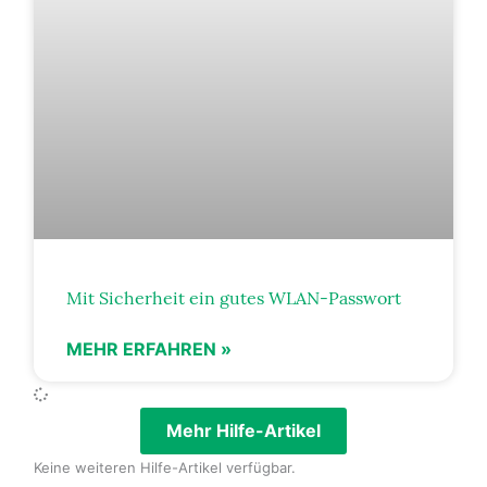
Mit Sicherheit ein gutes WLAN-Passwort
MEHR ERFAHREN »
Mehr Hilfe-Artikel
Keine weiteren Hilfe-Artikel verfügbar.