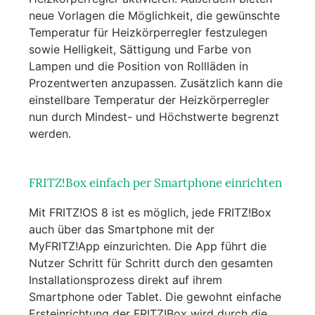
neue Vorlagen die Möglichkeit, die gewünschte
Temperatur für Heizkörperregler festzulegen
sowie Helligkeit, Sättigung und Farbe von
Lampen und die Position von Rollläden in
Prozentwerten anzupassen. Zusätzlich kann die
einstellbare Temperatur der Heizkörperregler
nun durch Mindest- und Höchstwerte begrenzt
werden.
FRITZ!Box einfach per Smartphone einrichten
Mit FRITZ!OS 8 ist es möglich, jede FRITZ!Box
auch über das Smartphone mit der
MyFRITZ!App einzurichten. Die App führt die
Nutzer Schritt für Schritt durch den gesamten
Installationsprozess direkt auf ihrem
Smartphone oder Tablet. Die gewohnt einfache
Ersteinrichtung der FRITZ!Box wird durch die