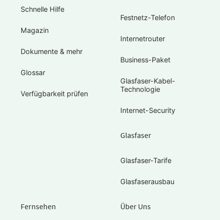
Schnelle Hilfe
Festnetz-Telefon
Magazin
Internetrouter
Dokumente & mehr
Business-Paket
Glossar
Glasfaser-Kabel-
Technologie
Verfügbarkeit prüfen
Internet-Security
Glasfaser
Glasfaser-Tarife
Glasfaserausbau
Fernsehen
Über Uns