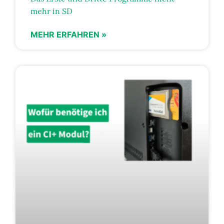
mehr in SD
MEHR ERFAHREN »