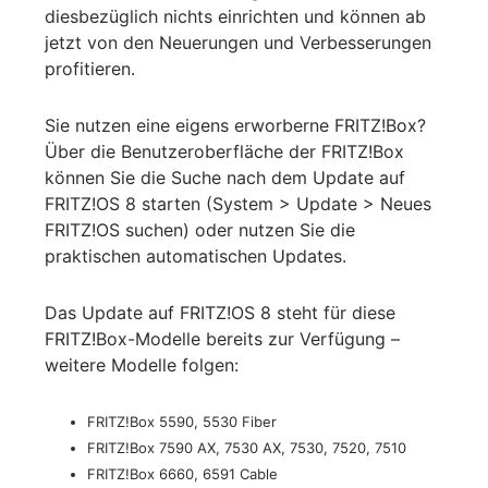
diesbezüglich nichts einrichten und können ab
jetzt von den Neuerungen und Verbesserungen
profitieren.
Sie nutzen eine eigens erworberne FRITZ!Box?
Über die Benutzeroberfläche der FRITZ!Box
können Sie die Suche nach dem Update auf
FRITZ!OS 8 starten (System > Update > Neues
FRITZ!OS suchen) oder nutzen Sie die
praktischen automatischen Updates.
Das Update auf FRITZ!OS 8 steht für diese
FRITZ!Box-Modelle bereits zur Verfügung –
weitere Modelle folgen:
FRITZ!Box 5590, 5530 Fiber
FRITZ!Box 7590 AX, 7530 AX, 7530, 7520, 7510
FRITZ!Box 6660, 6591 Cable