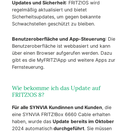
Updates und Sicherheit
: FRITZ!OS wird
regelmäßig aktualisiert und bietet
Sicherheitsupdates, um gegen bekannte
Schwachstellen geschützt zu bleiben.
Benutzeroberfläche und App-Steuerung
: Die
Benutzeroberfläche ist webbasiert und kann
über einen Browser aufgerufen werden. Dazu
gibt es die MyFRITZ!App und weitere Apps zur
Fernsteuerung.
Wie bekomme ich das Update auf
FRITZ!OS 8?
Für alle SYNVIA Kundinnen und Kunden
, die
eine SYNVIA FRITZ!Box 6660 Cable erhalten
haben, wurde das
Update
bereits im Oktober
2024 automatisch
durchgeführt
. Sie müssen