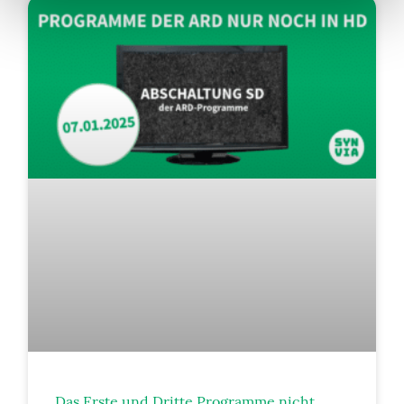
Das Erste und Dritte Programme nicht