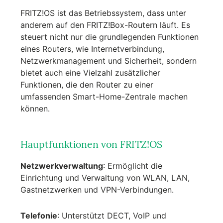
FRITZ!OS ist das Betriebssystem, dass unter
anderem auf den FRITZ!Box-Routern läuft. Es
steuert nicht nur die grundlegenden Funktionen
eines Routers, wie Internetverbindung,
Netzwerkmanagement und Sicherheit, sondern
bietet auch eine Vielzahl zusätzlicher
Funktionen, die den Router zu einer
umfassenden Smart-Home-Zentrale machen
können.
Hauptfunktionen von FRITZ!OS
Netzwerkverwaltung
: Ermöglicht die
Einrichtung und Verwaltung von WLAN, LAN,
Gastnetzwerken und VPN-Verbindungen.
Telefonie
: Unterstützt DECT, VoIP und