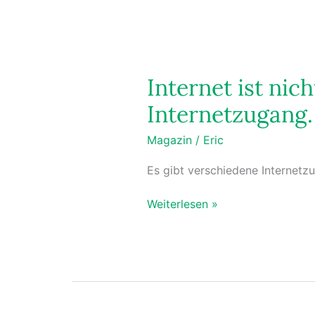
Internet ist nic
Internetzugang.
Magazin
/
Eric
Es gibt verschiedene Internetzu
Weiterlesen »