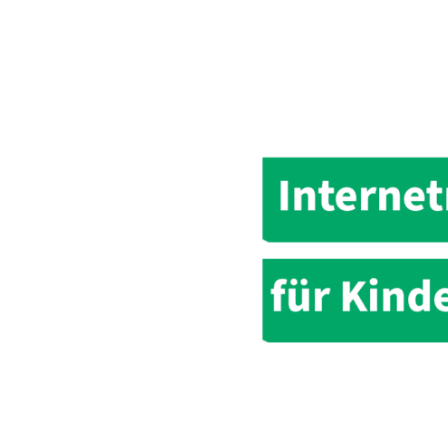
Kinder