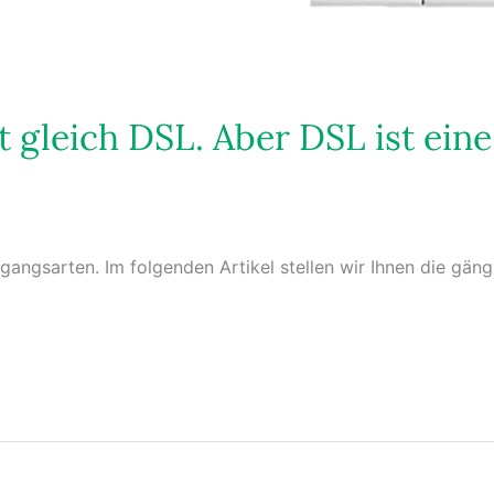
ht gleich DSL. Aber DSL ist eine
gangsarten. Im folgenden Artikel stellen wir Ihnen die gäng