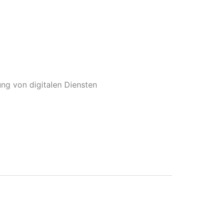
ng von digitalen Diensten