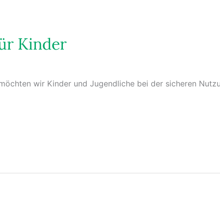
für Kinder
möchten wir Kinder und Jugendliche bei der sicheren Nutzu