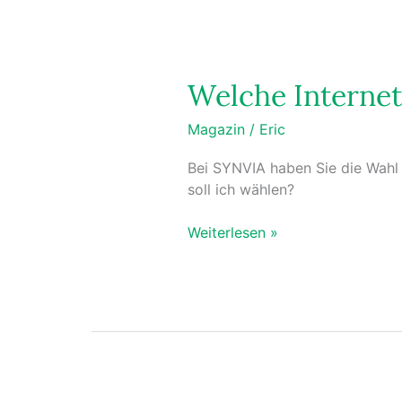
Welche Internet
Magazin
/
Eric
Bei SYNVIA haben Sie die Wahl 
soll ich wählen?
Weiterlesen »