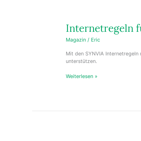
Internetregeln 
Magazin
/
Eric
Mit den SYNVIA Internetregeln 
unterstützen.
Weiterlesen »
Welche