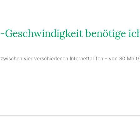
-Geschwindigkeit benötige ic
zwischen vier verschiedenen Internettarifen – von 30 Mbit/